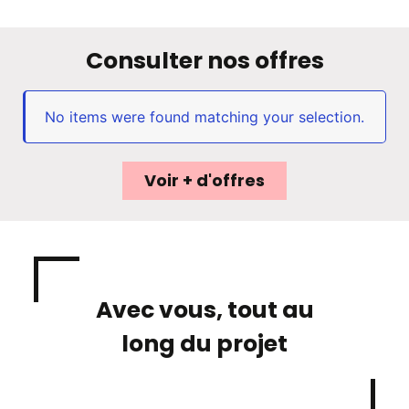
Consulter nos offres
No items were found matching your selection.
Voir + d'offres
Avec vous, tout au
long du projet