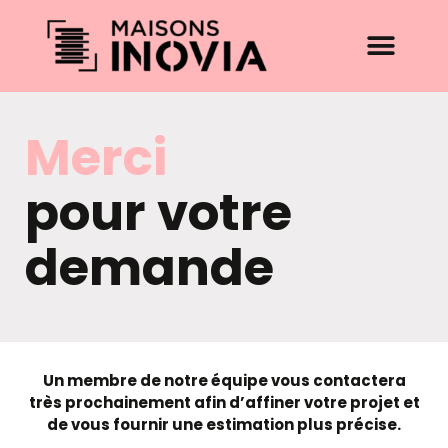
Merci
pour votre
demande
Un membre de notre équipe vous contactera
très prochainement afin d’affiner votre projet et
de vous fournir une estimation plus précise.