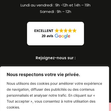
Lundi au vendredi : 9h -12h et 14h – 19h
Samedi : 9h – 12h
EXCELLENT
20 avis
Rejoignez-nous sur :
Nous respectons votre vie privée.
Nous utilisons des cookies pour améliorer votre expérience
de navigation, diffuser des publicités ou des contenus
personnalisés et analyser notre trafic. En cliquant sur «
Tout accepter », vous consentez à notre utilisation des
cookies.
Maisons Inovia |
Mentions légales
| Conception :