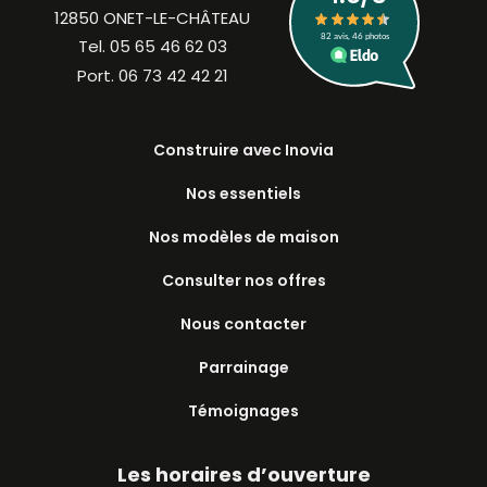
12850 ONET-LE-CHÂTEAU
Tel.
05 65 46 62 03
Port.
06 73 42 42 21
Construire avec Inovia
Nos essentiels
Nos modèles de maison
Consulter nos offres
Nous contacter
Parrainage
Témoignages
Les horaires d’ouverture