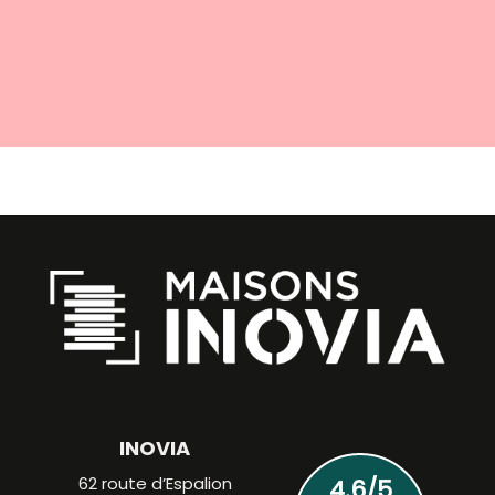
INOVIA
62 route d’Espalion